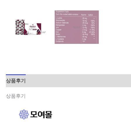
상품후기
설명
상품후기