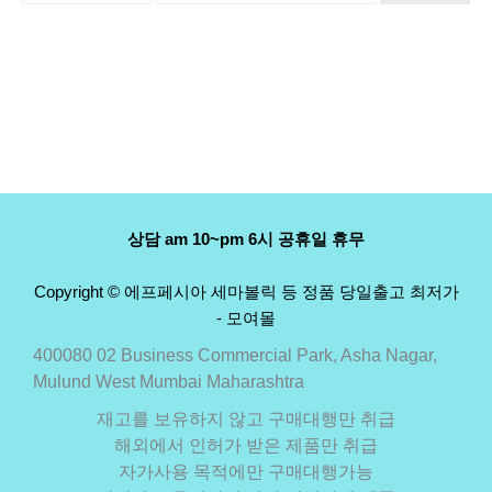
상담 am 10~pm 6시 공휴일 휴무
Copyright © 에프페시아 세마볼릭 등 정품 당일출고 최저가
- 모여몰
400080 02 Business Commercial Park, Asha Nagar,
Mulund West Mumbai Maharashtra
재고를 보유하지 않고 구매대행만 취급
해외에서 인허가 받은 제품만 취급
자가사용 목적에만 구매대행가능