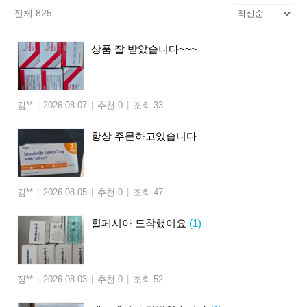
전체 825
상품 잘 받았습니다~~~
김**
|
2026.08.07
|
추천 0
|
조회 33
항상 주문하고있습니다
김**
|
2026.08.05
|
추천 0
|
조회 47
힐페시아 도착했어요
(1)
정**
|
2026.08.03
|
추천 0
|
조회 52