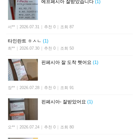
에프페시아 잘받았습니다
(1)
서**
|
2026.07.31
|
추천 0
|
조회 87
타인란트 ㅎㅅㄴ
(1)
최**
|
2026.07.30
|
추천 0
|
조회 50
핀페시아 잘 도착 햇어요
(1)
장**
|
2026.07.28
|
추천 0
|
조회 91
핀페시아- 잘받았어요
(1)
오**
|
2026.07.24
|
추천 0
|
조회 80